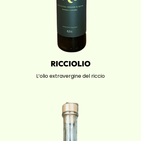
RICCIOLIO
L’olio extravergine del riccio