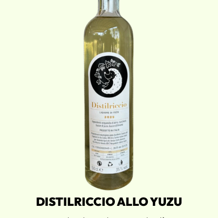
DISTILRICCIO ALLO YUZU