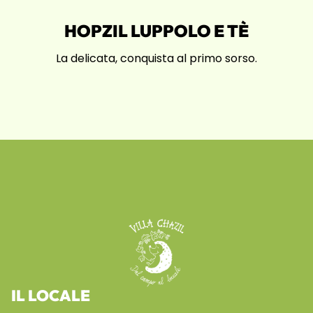
HOPZIL LUPPOLO E TÈ
La delicata, conquista al primo sorso.
IL LOCALE