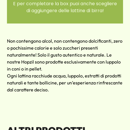
E per completare la box puoi anche scegliere
di aggiungere delle lattine di birra!
Non contengono alcol, non contengono dolcificanti, zero
o pochissime calorie e solo zuccheri presenti
naturalmente! Solo il gusto autentico e naturale. Le
nostre Hopzil sono prodotte esclusivamente con luppolo
in coni o in pellet.
Ogni lattina racchiude acqua, luppolo, estratti di prodotti
naturali e tante bollicine, per un’esperienza rinfrescante
dal carattere deciso.