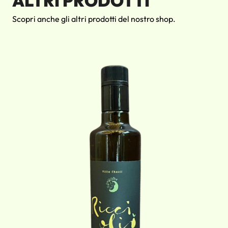
ALTRI PRODOTTI
Scopri anche gli altri prodotti del nostro shop.