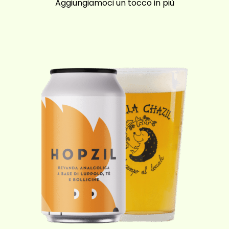
Aggiungiamoci un tocco in più