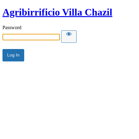
Agribirrificio Villa Chazil
Password